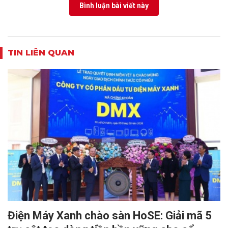
Bình luận bài viết này
TIN LIÊN QUAN
Điện Máy Xanh chào sàn HoSE: Giải mã 5