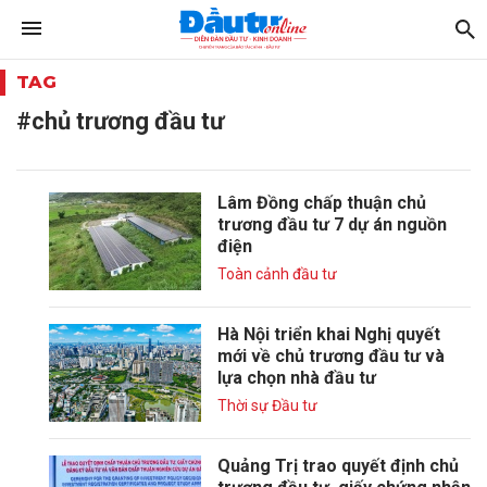
TAG
#chủ trương đầu tư
Lâm Đồng chấp thuận chủ
trương đầu tư 7 dự án nguồn
điện
Toàn cảnh đầu tư
Hà Nội triển khai Nghị quyết
mới về chủ trương đầu tư và
lựa chọn nhà đầu tư
Thời sự Đầu tư
Quảng Trị trao quyết định chủ