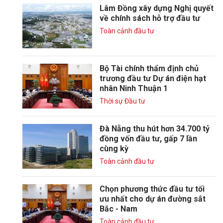
Lâm Đồng xây dựng Nghị quyết
về chính sách hỗ trợ đầu tư
Toàn cảnh đầu tư
Bộ Tài chính thẩm định chủ
trương đầu tư Dự án điện hạt
nhân Ninh Thuận 1
Thời sự Đầu tư
Đà Nẵng thu hút hơn 34.700 tỷ
đồng vốn đầu tư, gấp 7 lần
cùng kỳ
Toàn cảnh đầu tư
Chọn phương thức đầu tư tối
ưu nhất cho dự án đường sắt
Bắc - Nam
Toàn cảnh đầu tư