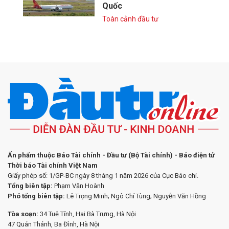
Quốc
Toàn cảnh đầu tư
Ấn phẩm thuộc Báo Tài chính - Đầu tư (Bộ Tài chính) - Báo điện tử
Thời báo Tài chính Việt Nam
Giấy phép số: 1/GP-BC ngày 8 tháng 1 năm 2026 của Cục Báo chí.
Tổng biên tập:
Phạm Văn Hoành
Phó tổng biên tập:
Lê Trọng Minh; Ngô Chí Tùng; Nguyễn Văn Hồng
Tòa soạn:
34 Tuệ Tĩnh, Hai Bà Trưng, Hà Nội
47 Quán Thánh, Ba Đình, Hà Nội