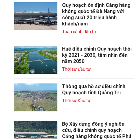
Quy hoạch ổn định Cảng hàng
không quốc tế Đà Nẵng với
công suất 20 triệu hành
khách/năm
Toàn cảnh đầu tư
Huế điều chỉnh Quy hoạch thời
kỳ 2021 - 2030, tầm nhìn đến
năm 2050
Thời sự Đầu tư
Thông qua hồ sơ điều chỉnh
Quy hoạch tỉnh Quảng Trị
Thời sự Đầu tư
Bộ Xây dựng đồng ý nghiên
cứu, điều chỉnh quy hoạch
Cảng hàng không quốc tế Phú