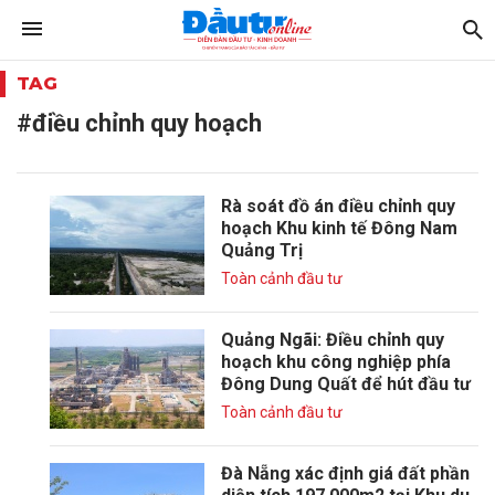
TAG
#điều chỉnh quy hoạch
Rà soát đồ án điều chỉnh quy
hoạch Khu kinh tế Đông Nam
Quảng Trị
Toàn cảnh đầu tư
Quảng Ngãi: Điều chỉnh quy
hoạch khu công nghiệp phía
Đông Dung Quất để hút đầu tư
Toàn cảnh đầu tư
Đà Nẵng xác định giá đất phần