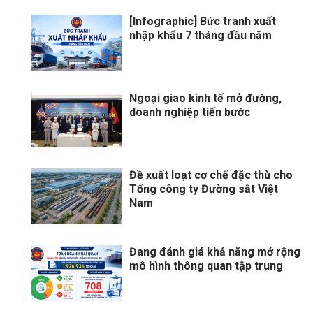
[Infographic] Bức tranh xuất
nhập khẩu 7 tháng đầu năm
Ngoại giao kinh tế mở đường,
doanh nghiệp tiến bước
Đề xuất loạt cơ chế đặc thù cho
Tổng công ty Đường sắt Việt
Nam
Đang đánh giá khả năng mở rộng
mô hình thông quan tập trung