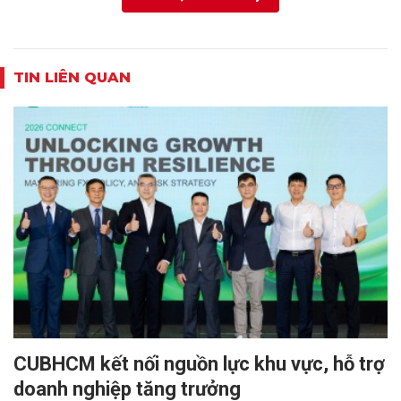
TIN LIÊN QUAN
CUBHCM kết nối nguồn lực khu vực, hỗ trợ
doanh nghiệp tăng trưởng