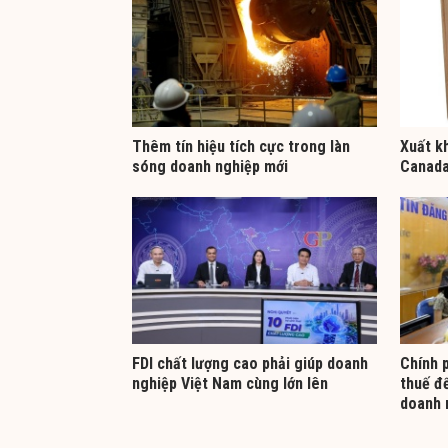
Thêm tín hiệu tích cực trong làn
Xuất kh
sóng doanh nghiệp mới
Canada 
FDI chất lượng cao phải giúp doanh
Chính 
nghiệp Việt Nam cùng lớn lên
thuế để
doanh 