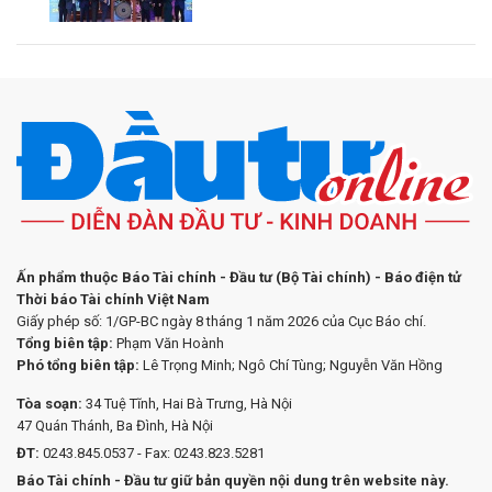
Ấn phẩm thuộc Báo Tài chính - Đầu tư (Bộ Tài chính) - Báo điện tử
Thời báo Tài chính Việt Nam
Giấy phép số: 1/GP-BC ngày 8 tháng 1 năm 2026 của Cục Báo chí.
Tổng biên tập:
Phạm Văn Hoành
Phó tổng biên tập:
Lê Trọng Minh; Ngô Chí Tùng; Nguyễn Văn Hồng
Tòa soạn:
34 Tuệ Tĩnh, Hai Bà Trưng, Hà Nội
47 Quán Thánh, Ba Đình, Hà Nội
ĐT:
0243.845.0537 - Fax: 0243.823.5281
Báo Tài chính - Đầu tư giữ bản quyền nội dung trên website này.