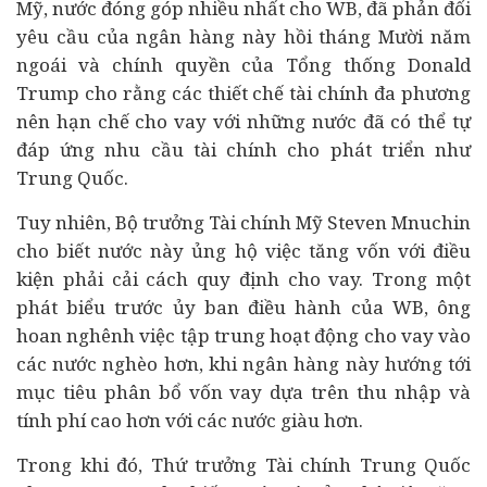
Mỹ, nước đóng góp nhiều nhất cho WB, đã phản đối
yêu cầu của ngân hàng này hồi tháng Mười năm
ngoái và chính quyền của Tổng thống Donald
Trump cho rằng các thiết chế tài chính đa phương
nên hạn chế cho vay với những nước đã có thể tự
đáp ứng nhu cầu tài chính cho phát triển như
Trung Quốc.
Tuy nhiên, Bộ trưởng Tài chính Mỹ Steven Mnuchin
cho biết nước này ủng hộ việc tăng vốn với điều
kiện phải cải cách quy định cho vay. Trong một
phát biểu trước ủy ban điều hành của WB, ông
hoan nghênh việc tập trung hoạt động cho vay vào
các nước nghèo hơn, khi ngân hàng này hướng tới
mục tiêu phân bổ vốn vay dựa trên thu nhập và
tính phí cao hơn với các nước giàu hơn.
Trong khi đó, Thứ trưởng Tài chính Trung Quốc