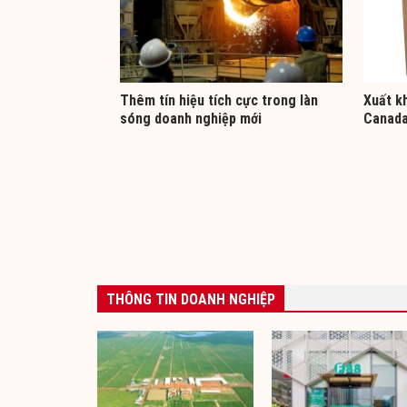
Thêm tín hiệu tích cực trong làn
Xuất kh
sóng doanh nghiệp mới
Canada 
THÔNG TIN DOANH NGHIỆP