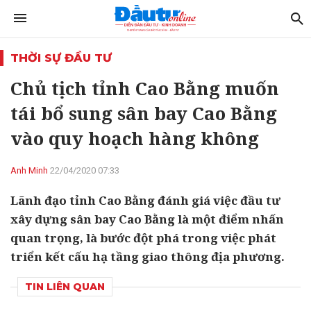
THỜI SỰ ĐẦU TƯ
Chủ tịch tỉnh Cao Bằng muốn
tái bổ sung sân bay Cao Bằng
vào quy hoạch hàng không
Anh Minh
22/04/2020 07:33
Lãnh đạo tỉnh Cao Bằng đánh giá việc đầu tư
xây dựng sân bay Cao Bằng là một điểm nhấn
quan trọng, là bước đột phá trong việc phát
triển kết cấu hạ tầng giao thông địa phương.
TIN LIÊN QUAN