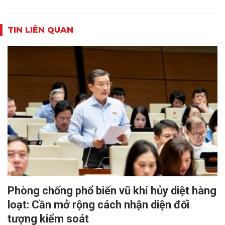
TIN LIÊN QUAN
Phòng chống phổ biến vũ khí hủy diệt hàng
loạt: Cần mở rộng cách nhận diện đối
tượng kiểm soát