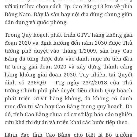
với vị trí lựa chọn cách Tp. Cao Bằng 13 km về phía
Đông Nam. Đây là sân bay nội địa dùng chung giữa
dân dụng và quốc phòng.
Trong Quy hoạch phát triển GTVT hàng không giai
đoạn 2020 và định hướng đến năm 2030 được Thủ
tướng phê duyệt vào tháng 1/2009, sân bay Cao
Bằng đã từng được đưa vào danh mục ưu tiên đầu
tư trong giai đoạn 2020 và xây dựng thành cảng
hàng không giai đoạn 2030. Tuy nhiên, tại Quyết
định số 236/QĐ – TTg ngày 23/2/2018 của Thủ
tướng Chính phủ phê duyệt điều chỉnh Quy hoạch
phát triển GTVT hàng không, đã không có danh
mục đầu tư sân bay Cao Bằng trong quy hoạch. Do
đó, tỉnh Cao Bằng chưa có cơ sở lập báo cáo nghiên
cứu khả thi dự án và triển khai các bước tiếp theo.
Lãnh đạo tỉnh Cao Bằng cho biết là Bộ trưởng