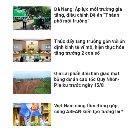
Đà Nẵng: Áp lực môi trường gia
tăng, điều chỉnh Đề án “Thành
phố môi trường”
Thúc đẩy tăng trưởng gắn với ổn
định kinh tế vĩ mô, hiện thực hóa
tăng trưởng 2 con số
Gia Lai phấn đấu bàn giao mặt
bằng dự án cao tốc Quy Nhơn-
Pleiku trước ngày 15/8
Việt Nam nâng tầm đóng góp,
cùng ASEAN kiến tạo tương lai *