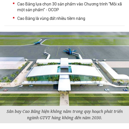
Cao Bằng lựa chọn 30 sản phẩm vào Chương trình “Mỗi xã
một sản phẩm” - OCOP
Cao Bằng là vùng đất nhiều tiềm năng
Sân bay Cao Bằng hiện không nằm trong quy hoạch phát triển
ngành GTVT hàng không đến năm 2030.