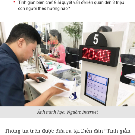
Tinh giản biên chế: Giải quyết vấn đề liên quan đến 3 triệu
con người theo hướng nào?
Ảnh minh họa. Nguồn: Internet
Thông tin trên được đưa ra tại Diễn đàn “Tinh giản