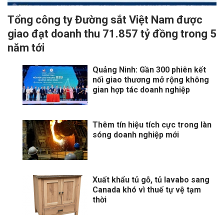
Tổng công ty Đường sắt Việt Nam được
giao đạt doanh thu 71.857 tỷ đồng trong 5
năm tới
Quảng Ninh: Gần 300 phiên kết
nối giao thương mở rộng không
gian hợp tác doanh nghiệp
Thêm tín hiệu tích cực trong làn
sóng doanh nghiệp mới
Xuất khẩu tủ gỗ, tủ lavabo sang
Canada khó vì thuế tự vệ tạm
thời