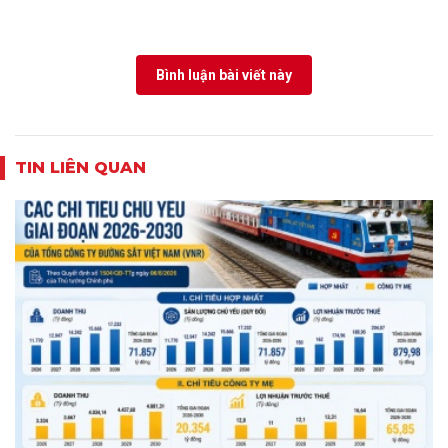
Bình luận bài viết này
TIN LIÊN QUAN