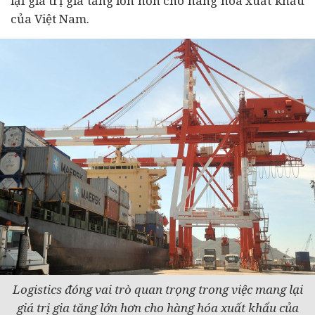
lại giá trị gia tăng lớn hơn cho hàng hóa xuất khẩu
của Việt Nam.
Logistics đóng vai trò quan trọng trong việc mang lại
giá trị gia tăng lớn hơn cho hàng hóa xuất khẩu của