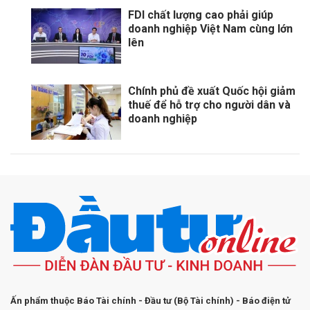
FDI chất lượng cao phải giúp
doanh nghiệp Việt Nam cùng lớn
lên
Chính phủ đề xuất Quốc hội giảm
thuế để hỗ trợ cho người dân và
doanh nghiệp
Ấn phẩm thuộc Báo Tài chính - Đầu tư (Bộ Tài chính) - Báo điện tử