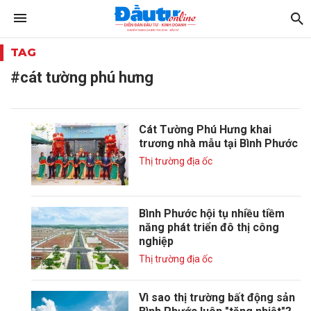
TAG
#cát tường phú hưng
Cát Tường Phú Hưng khai
trương nhà mẫu tại Bình Phước
Thị trường địa ốc
Bình Phước hội tụ nhiều tiềm
năng phát triển đô thị công
nghiệp
Thị trường địa ốc
Vì sao thị trường bất động sản