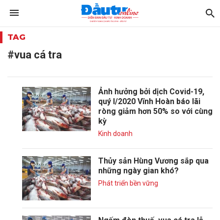
TAG
#vua cá tra
Ảnh hưởng bởi dịch Covid-19,
quý I/2020 Vĩnh Hoàn báo lãi
ròng giảm hơn 50% so với cùng
kỳ
Kinh doanh
Thủy sản Hùng Vương sắp qua
những ngày gian khó?
Phát triển bền vững