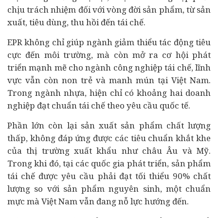
chịu trách nhiệm đối với vòng đời sản phẩm, từ sản
xuất,
tiêu dùng
, thu hồi đến tái chế.
EPR không chỉ giúp ngành giảm thiểu tác động tiêu
cực đến môi trường, mà còn mở ra cơ hội phát
triển mạnh mẽ cho ngành công nghiệp tái chế, lĩnh
vực vẫn còn non trẻ và manh mún tại Việt Nam.
Trong ngành nhựa, hiện chỉ có khoảng hai doanh
nghiệp đạt chuẩn tái chế theo yêu cầu quốc tế.
Phần lớn còn lại sản xuất sản phẩm chất lượng
thấp, không đáp ứng được các tiêu chuẩn khắt khe
của thị trường xuất khẩu như châu Âu và Mỹ.
Trong khi đó, tại các quốc gia phát triển, sản phẩm
tái chế được yêu cầu phải đạt tối thiểu 90% chất
lượng so với sản phẩm nguyên sinh, một chuẩn
mực mà Việt Nam vẫn đang nỗ lực hướng đến.