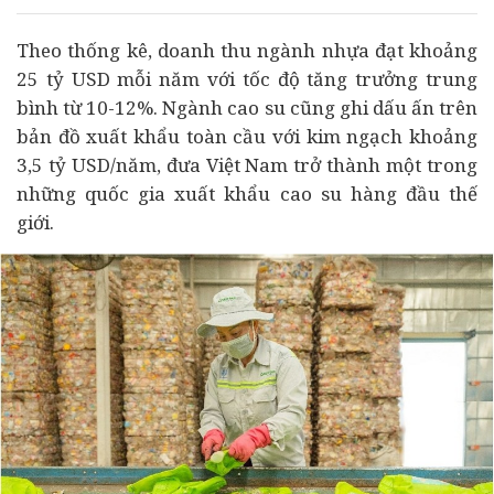
Theo thống kê, doanh thu ngành nhựa đạt khoảng
25 tỷ USD mỗi năm với tốc độ tăng trưởng trung
bình từ 10-12%. Ngành cao su cũng ghi dấu ấn trên
bản đồ xuất khẩu toàn cầu với kim ngạch khoảng
3,5 tỷ USD/năm, đưa Việt Nam trở thành một trong
những quốc gia xuất khẩu cao su hàng đầu thế
giới.