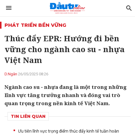
PHÁT TRIỂN BỀN VỮNG
Thúc đẩy EPR: Hướng đi bền
vững cho ngành cao su - nhựa
Việt Nam
D.Ngân
26/05/2025 08:26
Ngành cao su - nhựa đang là một trong những
lĩnh vực tăng trưởng nhanh và đóng vai trò
quan trọng trong nền kinh tế Việt Nam.
TIN LIÊN QUAN
Ưu tiên lĩnh vực trọng điểm thúc đẩy kinh tế tuần hoàn