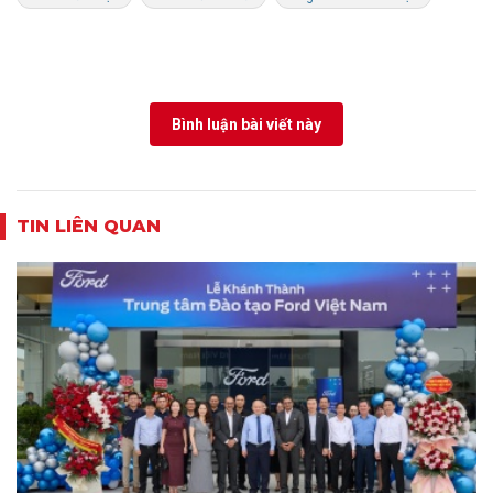
Bình luận bài viết này
TIN LIÊN QUAN