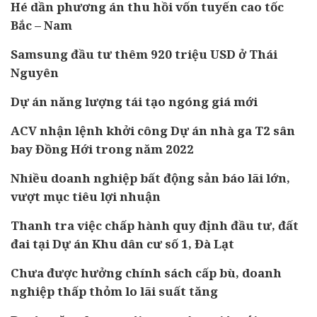
Hé dần phương án thu hồi vốn tuyến cao tốc
Bắc – Nam
Samsung đầu tư thêm 920 triệu USD ở Thái
Nguyên
Dự án năng lượng tái tạo ngóng giá mới
ACV nhận lệnh khởi công Dự án nhà ga T2 sân
bay Đồng Hới trong năm 2022
Nhiều doanh nghiệp bất động sản báo lãi lớn,
vượt mục tiêu lợi nhuận
Thanh tra việc chấp hành quy định đầu tư, đất
đai tại Dự án Khu dân cư số 1, Đà Lạt
Chưa được hưởng chính sách cấp bù, doanh
nghiệp thấp thỏm lo lãi suất tăng