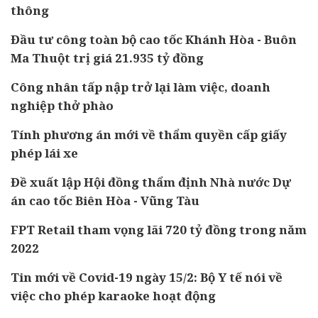
thông
Đầu tư công toàn bộ cao tốc Khánh Hòa - Buôn
Ma Thuột trị giá 21.935 tỷ đồng
Công nhân tấp nập trở lại làm việc, doanh
nghiệp thở phào
Tính phương án mới về thẩm quyền cấp giấy
phép lái xe
Đề xuất lập Hội đồng thẩm định Nhà nước Dự
án cao tốc Biên Hòa - Vũng Tàu
FPT Retail tham vọng lãi 720 tỷ đồng trong năm
2022
Tin mới về Covid-19 ngày 15/2: Bộ Y tế nói về
việc cho phép karaoke hoạt động