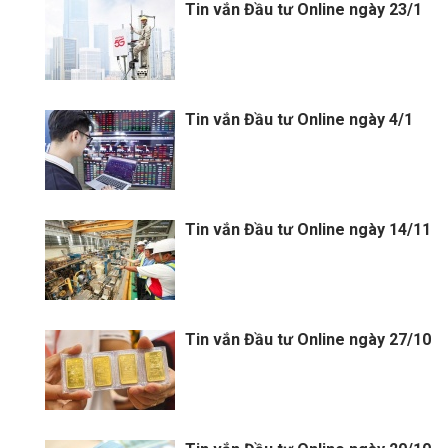
Tin vắn Đầu tư Online ngày 23/1
Tin vắn Đầu tư Online ngày 4/1
Tin vắn Đầu tư Online ngày 14/11
Tin vắn Đầu tư Online ngày 27/10