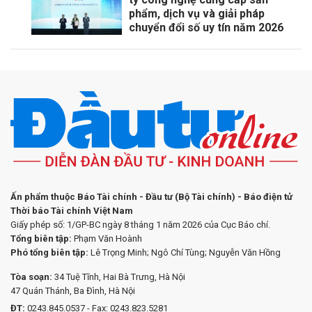
phẩm, dịch vụ và giải pháp
chuyển đổi số uy tín năm 2026
Ấn phẩm thuộc Báo Tài chính - Đầu tư (Bộ Tài chính) - Báo điện tử
Thời báo Tài chính Việt Nam
Giấy phép số: 1/GP-BC ngày 8 tháng 1 năm 2026 của Cục Báo chí.
Tổng biên tập:
Phạm Văn Hoành
Phó tổng biên tập:
Lê Trọng Minh; Ngô Chí Tùng; Nguyễn Văn Hồng
Tòa soạn:
34 Tuệ Tĩnh, Hai Bà Trưng, Hà Nội
47 Quán Thánh, Ba Đình, Hà Nội
ĐT:
0243.845.0537 - Fax: 0243.823.5281