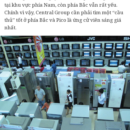
tại khu vực phía Nam, còn phía Bắc vẫn rất yếu.
Chính vì vậy, Central Group cần phải tìm một “cầu
thủ” tốt ở phía Bắc và Pico là ứng cử viên sáng giá
nhất.