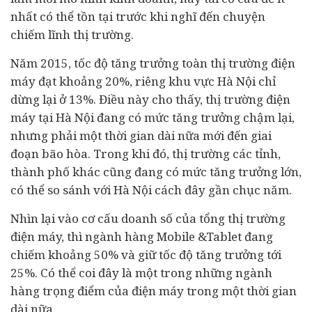
nhất có thể tồn tại trước khi nghĩ đến chuyện
chiếm lĩnh thị trường.
Năm 2015, tốc độ tăng trưởng toàn thị trường điện
máy đạt khoảng 20%, riêng khu vực Hà Nội chỉ
dừng lại ở 13%. Điều này cho thấy, thị trường điện
máy tại Hà Nội đang có mức tăng trưởng chậm lại,
nhưng phải một thời gian dài nữa mới đến giai
đoạn bão hòa. Trong khi đó, thị trường các tỉnh,
thành phố khác cũng đang có mức tăng trưởng lớn,
có thể so sánh với Hà Nội cách đây gần chục năm.
Nhìn lại vào cơ cấu doanh số của tổng thị trường
điện máy, thì ngành hàng Mobile &Tablet đang
chiếm khoảng 50% và giữ tốc độ tăng trưởng tới
25%. Có thể coi đây là một trong những ngành
hàng trọng điểm của điện máy trong một thời gian
dài nữa.