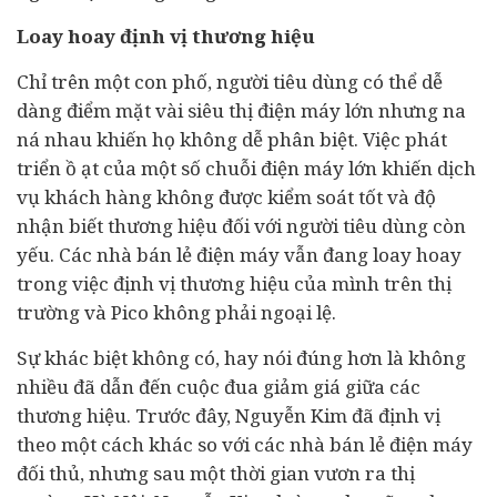
Loay hoay định vị thương hiệu
Chỉ trên một con phố, người tiêu dùng có thể dễ
dàng điểm mặt vài siêu thị điện máy lớn nhưng na
ná nhau khiến họ không dễ phân biệt. Việc phát
triển ồ ạt của một số chuỗi điện máy lớn khiến dịch
vụ khách hàng không được kiểm soát tốt và độ
nhận biết thương hiệu đối với người tiêu dùng còn
yếu. Các nhà bán lẻ điện máy vẫn đang loay hoay
trong việc định vị thương hiệu của mình trên thị
trường và Pico không phải ngoại lệ.
Sự khác biệt không có, hay nói đúng hơn là không
nhiều đã dẫn đến cuộc đua giảm giá giữa các
thương hiệu. Trước đây, Nguyễn Kim đã định vị
theo một cách khác so với các nhà bán lẻ điện máy
đối thủ, nhưng sau một thời gian vươn ra thị