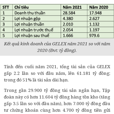
Kết quả kinh doanh của GELEX năm 2021 so với năm
2020 (Đvt: tỷ đồng).
Tính đến cuối năm 2021, tổng tài sản của GELEX
gấp 2.2 lần so với đầu năm, lên 61.181 tỷ đồng;
trong đó 51% là tài sản dài hạn.
Trong gần 29.900 tỷ đồng tài sản ngắn hạn, Tập
đoàn này có hơn 11.604 tỷ đồng hàng tồn kho (tăng
gấp 3.5 lần so với đầu năm), hơn 7.000 tỷ đồng
đầu
tư
chứng khoán cùng hơn 4.700 tỷ đồng tiền gửi