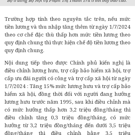
Bộ trưởng Bộ Nội vụ Phạm Thị Thanh Trà trình bày báo cáo.
Trường hợp tính theo nguyên tắc trên, nếu mức
tiền lương và thu nhập tăng thêm từ ngày 1/7/2024
theo cơ chế đặc thù thấp hơn mức tiền lương theo
quy định chung thì thực hiện chế độ tiền lương theo
quy định chung.
Nội dung tiếp theo được Chính phủ kiến nghị là
điều chỉnh lương hưu, trợ cấp bảo hiểm xã hội, trợ
cấp ưu đãi người có công và trợ cấp xã hội từ ngày
1/7/2024 : Tăng 15% mức lương hưu và trợ cấp bảo
hiểm xã hội, đồng thời đối với người đang hưởng
lương hưu trước năm 1995, sau khi điều chỉnh mà
có mức hưởng thấp hơn 3,2 triệu đồng/tháng thì
điều chỉnh tăng 0,3 triệu đồng/tháng, có mức
hưởng từ 3,2 triệu đồng/tháng đến dưới 3,5 triệu
đồng/tháng thì điều chỉnh bằng 3,5 triệu