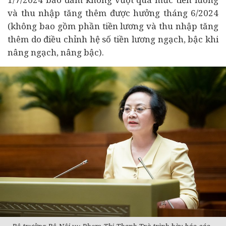
và thu nhập tăng thêm được hưởng tháng 6/2024
(không bao gồm phần tiền lương và thu nhập tăng
thêm do điều chỉnh hệ số tiền lương ngạch, bậc khi
nâng ngạch, nâng bậc).