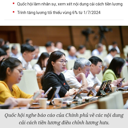
Quốc hội làm nhân sự, xem xét nội dung cải cách tiền lương
Trình tăng lương tối thiểu vùng 6% từ 1/7/2024
Quốc hội nghe báo cáo của Chính phủ về các nội dung
cải cách tiền lương
điều chỉnh lương hưu.