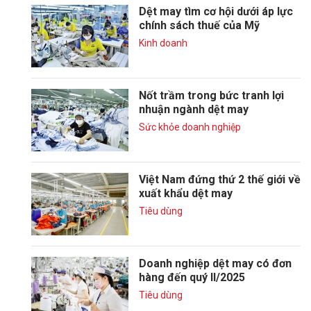
Dệt may tìm cơ hội dưới áp lực
chính sách thuế của Mỹ
Kinh doanh
Nốt trầm trong bức tranh lợi
nhuận ngành dệt may
Sức khỏe doanh nghiệp
Việt Nam đứng thứ 2 thế giới về
xuất khẩu dệt may
Tiêu dùng
Doanh nghiệp dệt may có đơn
hàng đến quý II/2025
Tiêu dùng