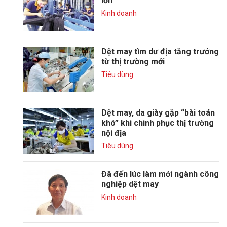
lớn
Kinh doanh
Dệt may tìm dư địa tăng trưởng
từ thị trường mới
Tiêu dùng
Dệt may, da giày gặp “bài toán
khó” khi chinh phục thị trường
nội địa
Tiêu dùng
Đã đến lúc làm mới ngành công
nghiệp dệt may
Kinh doanh