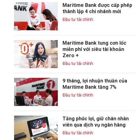
Maritime Bank được cấp phép
thành lập 4 chi nhánh mới
Đầu tư tài chính
Maritime Bank tung cơn lốc
miễn phí với siêu tài khoản
Zero +
Đầu tư tài chính
9 tháng, lợi nhuận thuần của
Maritime Bank tăng 7%
Đầu tư tài chính
Tăng phúc lợi, giữ chân nhân
viên qua dịch vụ ngân hàng
Đầu tư tài chính