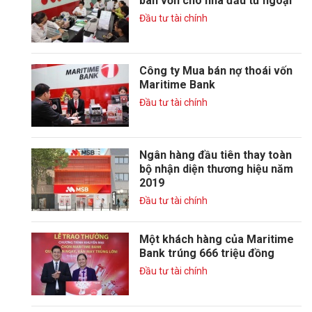
bán vốn cho nhà đầu tư ngoại
Đầu tư tài chính
Công ty Mua bán nợ thoái vốn
Maritime Bank
Đầu tư tài chính
Ngân hàng đầu tiên thay toàn
bộ nhận diện thương hiệu năm
2019
Đầu tư tài chính
Một khách hàng của Maritime
Bank trúng 666 triệu đồng
Đầu tư tài chính