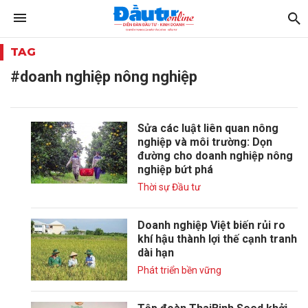
TAG
#doanh nghiệp nông nghiệp
Sửa các luật liên quan nông
nghiệp và môi trường: Dọn
đường cho doanh nghiệp nông
nghiệp bứt phá
Thời sự Đầu tư
Doanh nghiệp Việt biến rủi ro
khí hậu thành lợi thế cạnh tranh
dài hạn
Phát triển bền vững