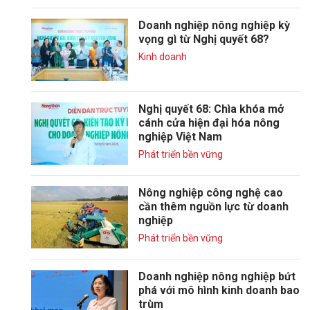
Doanh nghiệp nông nghiệp kỳ
vọng gì từ Nghị quyết 68?
Kinh doanh
Nghị quyết 68: Chìa khóa mở
cánh cửa hiện đại hóa nông
nghiệp Việt Nam
Phát triển bền vững
Nông nghiệp công nghệ cao
cần thêm nguồn lực từ doanh
nghiệp
Phát triển bền vững
Doanh nghiệp nông nghiệp bứt
phá với mô hình kinh doanh bao
trùm