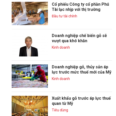
Cổ phiếu Công ty cổ phần Phú
Tài lạc nhịp với thị trường
Đầu tư tài chính
Doanh nghiệp chế biến gỗ sẽ
vượt qua khó khăn
Kinh doanh
Doanh nghiệp gỗ, thủy sản áp
lực trước mức thuế mới của Mỹ
Kinh doanh
Xuất khẩu gỗ trước áp lực thuế
quan từ Mỹ
Tiêu dùng